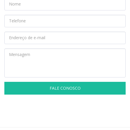
FALE CONOSCO